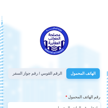
الهاتف المحمول
الرقم القومي / رقم جواز السفر
رقم الهاتف المحمول