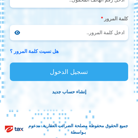
كلمة المرور
هل نسيت كلمة المرور ؟
تسجيل الدخول
إنشاء حساب جديد
جميع الحقوق محفوظة مصلحة الضرائب العقارية. مدعوم
بـواسطة